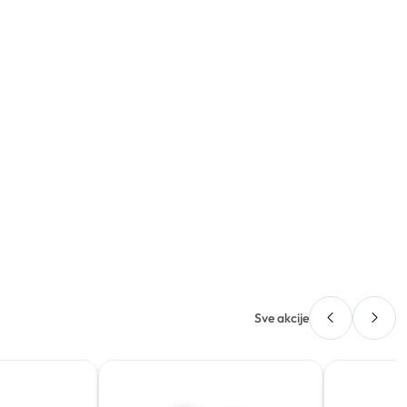
Sve akcije