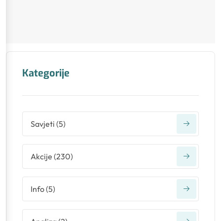
Kategorije
Savjeti
(
5
)
Akcije
(
230
)
Info
(
5
)