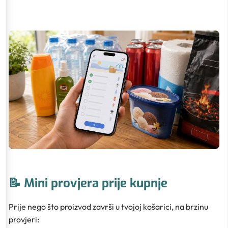
📝 Mini provjera prije kupnje
Prije nego što proizvod završi u tvojoj košarici, na brzinu
provjeri: