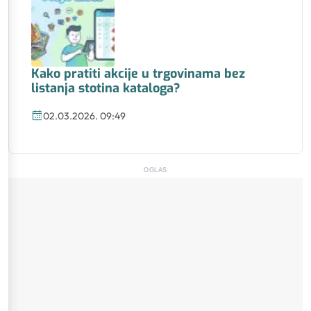
Kako pratiti akcije u trgovinama bez
listanja stotina kataloga?
02.03.2026. 09:49
OGLAS