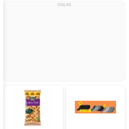
OGLAS