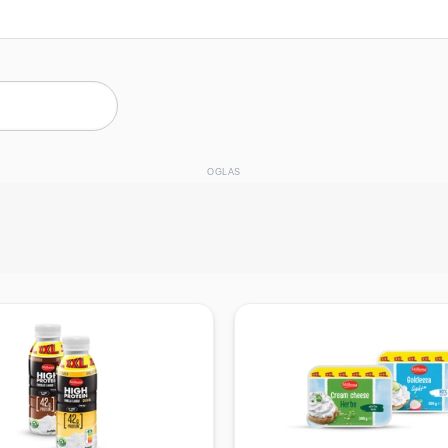
OGLAS