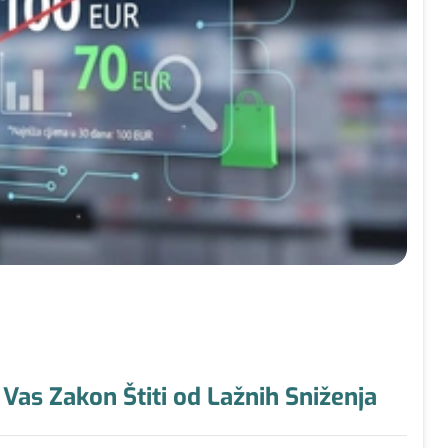
Vas Zakon Štiti od Lažnih Sniženja