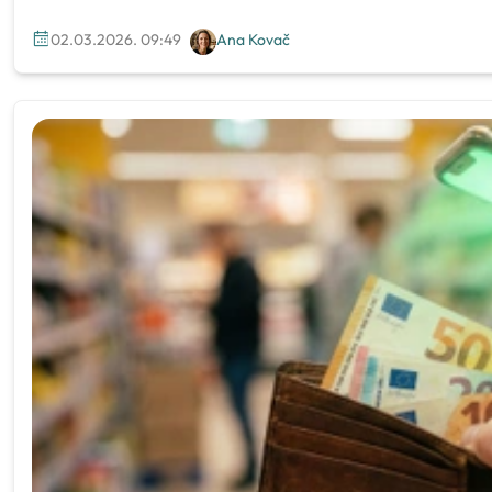
02.03.2026. 09:49
Ana Kovač