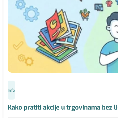
Info
Kako pratiti akcije u trgovinama bez l