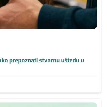
Kako prepoznati stvarnu uštedu u