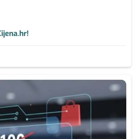
ijena.hr!