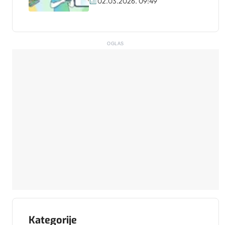
02.03.2026. 09:49
OGLAS
Kategorije