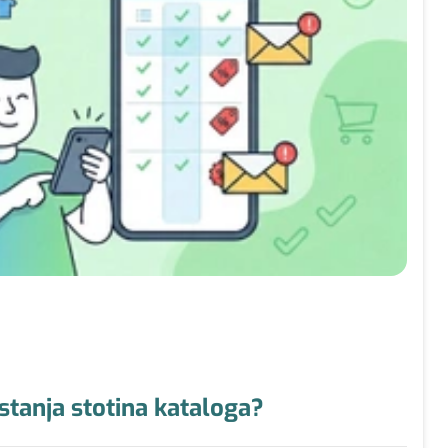
istanja stotina kataloga?