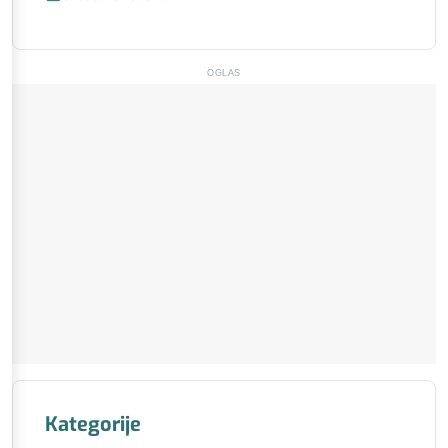
OGLAS
Kategorije