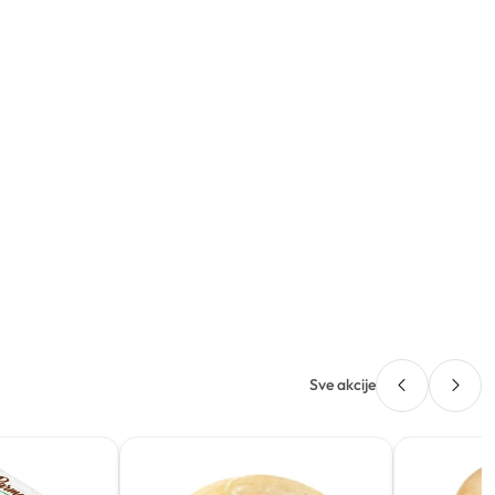
Sve akcije