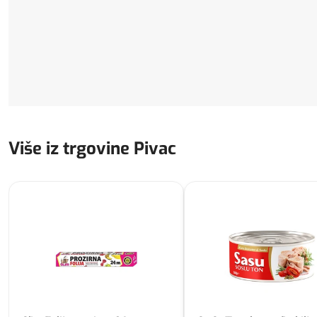
Više iz trgovine Pivac