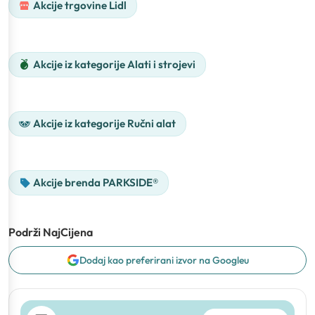
Akcije trgovine Lidl
Akcije iz kategorije Alati i strojevi
Akcije iz kategorije Ručni alat
Akcije brenda PARKSIDE®
Podrži NajCijena
Dodaj kao preferirani izvor na Googleu