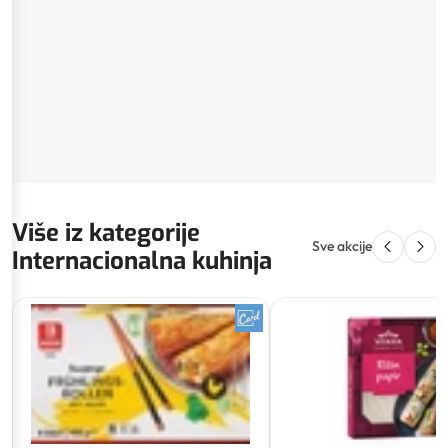
Više iz kategorije
Sve akcije
Internacionalna kuhinja