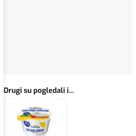
Drugi su pogledali i...