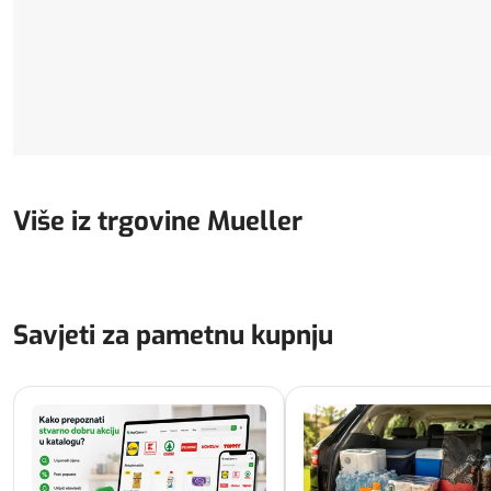
Više iz trgovine Mueller
Savjeti za pametnu kupnju