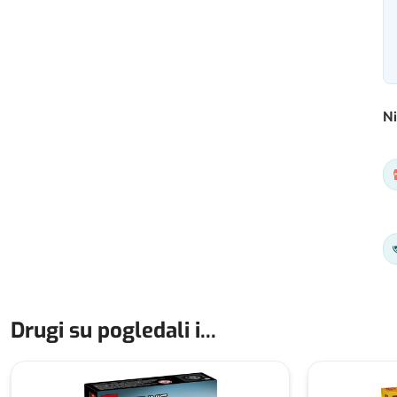
Ni
Drugi su pogledali i...