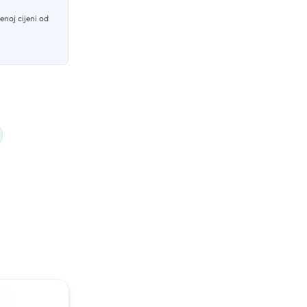
enoj cijeni od