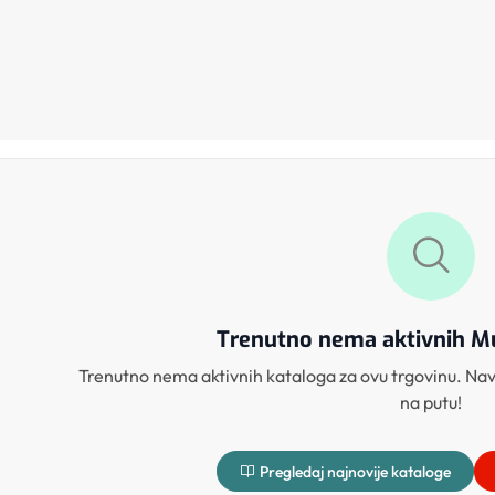
Trenutno nema aktivnih Mu
Trenutno nema aktivnih kataloga za ovu trgovinu. Navr
na putu!
Pregledaj najnovije kataloge