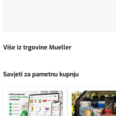
Više iz trgovine Mueller
Savjeti za pametnu kupnju