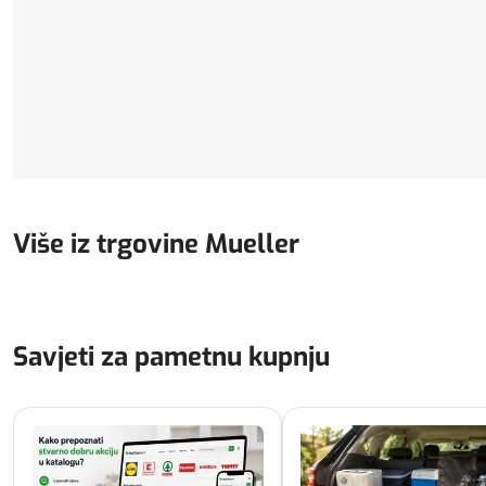
Više iz trgovine Mueller
Savjeti za pametnu kupnju