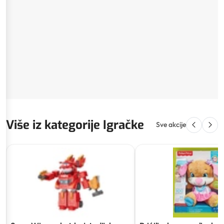
Više iz kategorije Igračke
Sve akcije