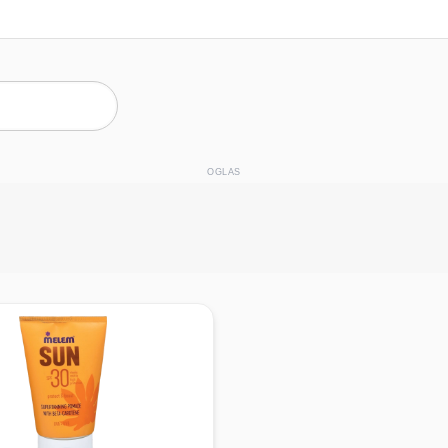
OGLAS