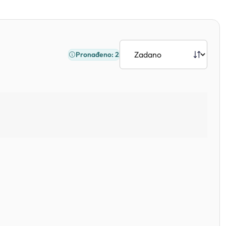
Pronađeno: 2