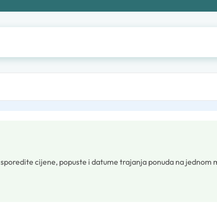
sporedite cijene, popuste i datume trajanja ponuda na jednom 