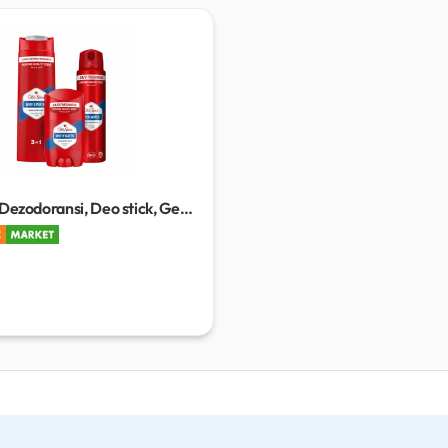
Dezodoransi, Deo stick, Gel
je
125 ml, 50 ml, 400 ml