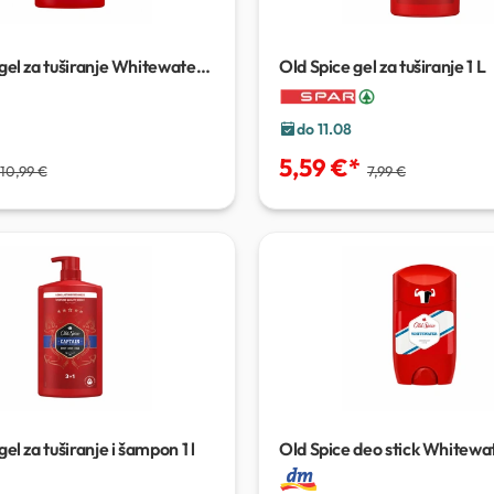
gel za tuširanje Whitewater
1
Old Spice gel za tuširanje
1 L
do 11.08
5,59 €
*
10,99 €
7,99 €
gel za tuširanje i šampon
1 l
Old Spice deo stick Whitewa