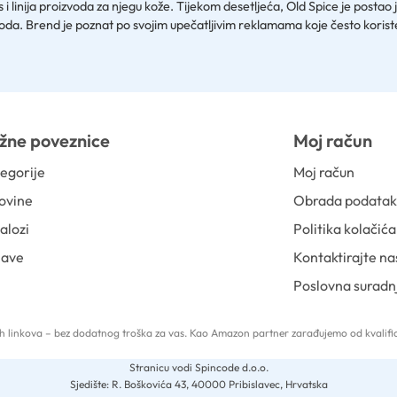
i linija proizvoda za njegu kože. Tijekom desetljeća, Old Spice je postao
da. Brend je poznat po svojim upečatljivim reklamama koje često koriste
žne poveznice
Moj račun
egorije
Moj račun
ovine
Obrada podata
alozi
Politika kolačića
jave
Kontaktirajte na
Poslovna suradn
 tih linkova – bez dodatnog troška za vas. Kao Amazon partner zarađujemo od kvalific
Stranicu vodi Spincode d.o.o.
Sjedište: R. Boškovića 43, 40000 Pribislavec, Hrvatska