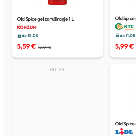
Old Spice 
Old Spice gel za tuširanje
1 L
L
do 11.08
do 18.08
5,99 €
5,59 €
12,49 €
OGLAS
Old Spice 