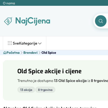
O nama
Sve
Kategorije
Početna
Brendovi
Old Spice
Old Spice akcije i cijene
Trenutno je dostupno
13 Old Spice akcija
iz
8 trgovin
13 akcija
8 trgovina