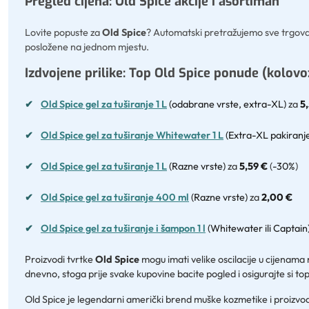
Pregled cijena: Old Spice akcije i asortiman
Lovite popuste za
Old Spice
? Automatski pretražujemo sve trgovač
posložene na jednom mjestu.
Izdvojene prilike: Top Old Spice ponude (kolovo
✔
Old Spice gel za tuširanje 1 L
(odabrane vrste, extra-XL)
za
5
✔
Old Spice gel za tuširanje Whitewater 1 L
(Extra-XL pakiranje
✔
Old Spice gel za tuširanje 1 L
(Razne vrste)
za
5,59 €
(
-30%
)
✔
Old Spice gel za tuširanje 400 ml
(Razne vrste)
za
2,00 €
✔
Old Spice gel za tuširanje i šampon 1 l
(Whitewater ili Captain
Proizvodi tvrtke
Old Spice
mogu imati velike oscilacije u cijenama 
dnevno, stoga prije svake kupovine bacite pogled i osigurajte si top
Old Spice je legendarni američki brend muške kozmetike i proizvo