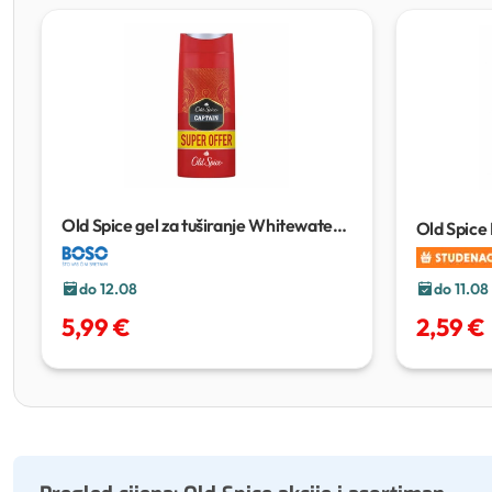
Old Spice gel za tuširanje Whitewater
Old Spice 
2 x 400 ml
za tuširan
do 11.08
do 12.08
2,59 €
5,99 €