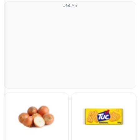
OGLAS