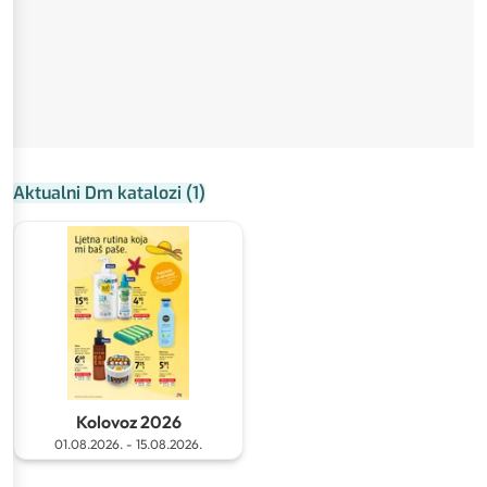
Aktualni Dm katalozi
(
1
)
Kolovoz 2026
01.08.2026.
-
15.08.2026.