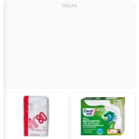
OGLAS