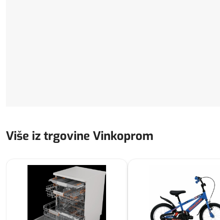
Više iz trgovine Vinkoprom