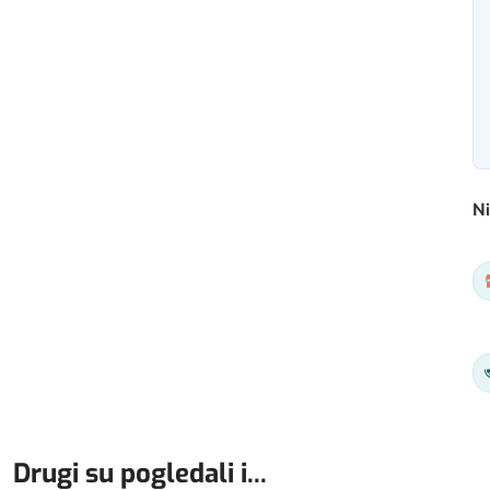
Ni
Drugi su pogledali i...