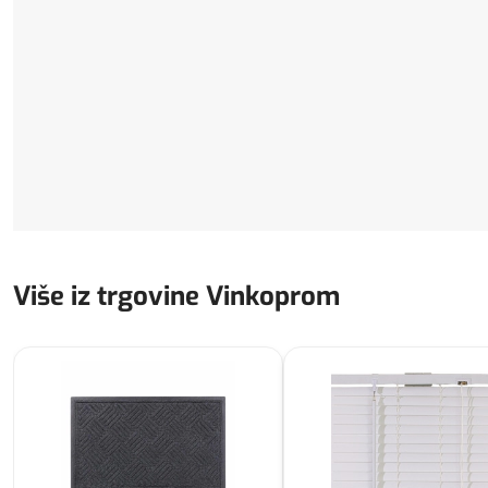
Više iz trgovine Vinkoprom