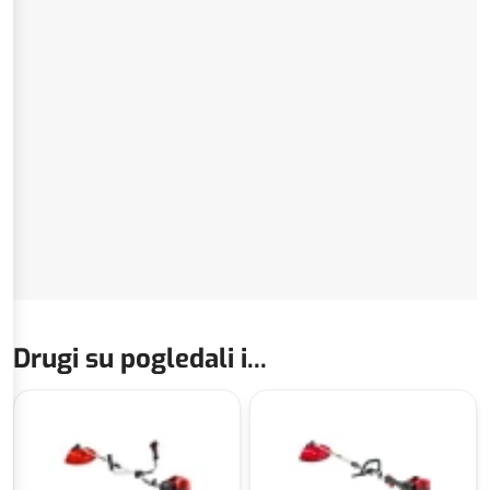
Drugi su pogledali i...