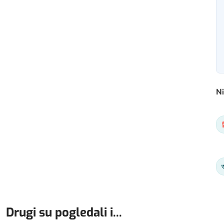
Ni
Drugi su pogledali i...