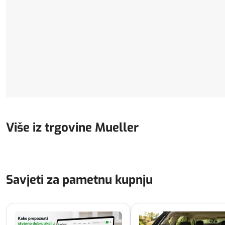
Više iz trgovine Mueller
Savjeti za pametnu kupnju