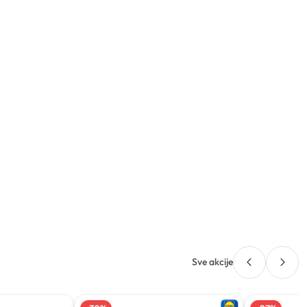
Sve akcije