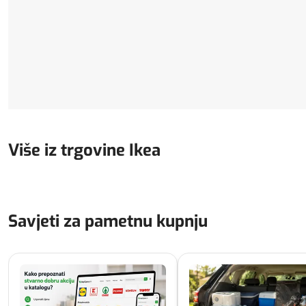
Više iz trgovine Ikea
Savjeti za pametnu kupnju