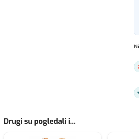
Ni
Drugi su pogledali i...