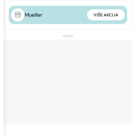
Mueller
VIŠE AKCIJA
OGLAS