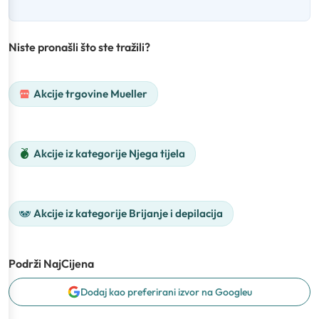
Niste pronašli što ste tražili?
Akcije trgovine Mueller
Akcije iz kategorije Njega tijela
Akcije iz kategorije Brijanje i depilacija
Podrži NajCijena
Dodaj kao preferirani izvor na Googleu