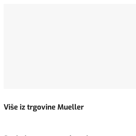
Više iz trgovine Mueller