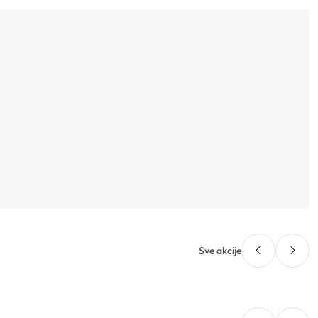
Sve akcije