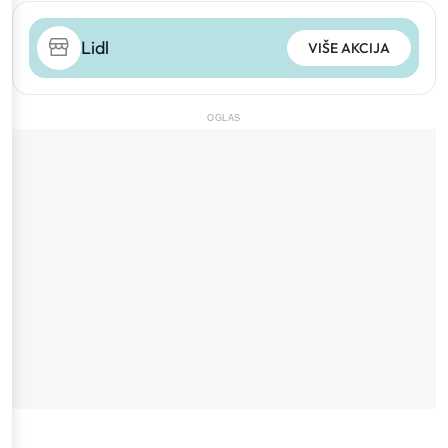
Lidl
VIŠE AKCIJA
OGLAS