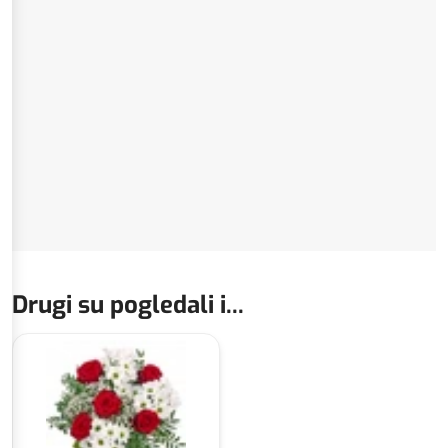
Drugi su pogledali i...