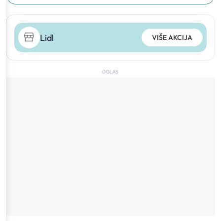
Lidl
VIŠE AKCIJA
OGLAS