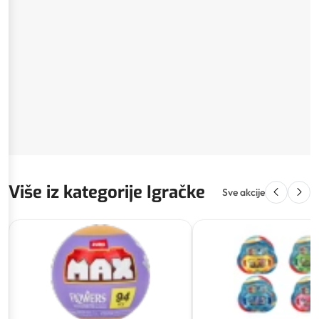
Više iz kategorije Igračke
Sve akcije