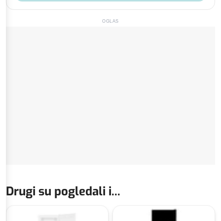
OGLAS
Drugi su pogledali i...