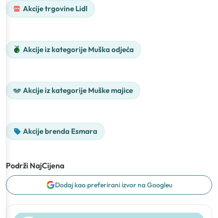
Akcije trgovine Lidl
Akcije iz kategorije Muška odjeća
Akcije iz kategorije Muške majice
Akcije brenda Esmara
Podrži NajCijena
Dodaj kao preferirani izvor na Googleu