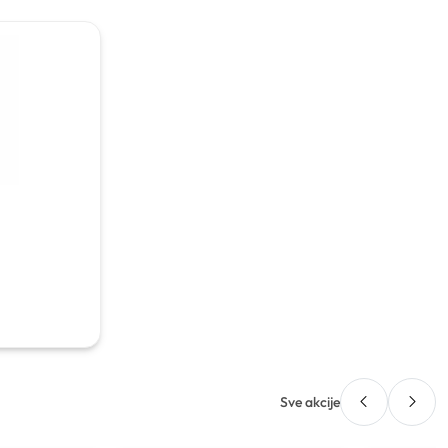
Sve akcije