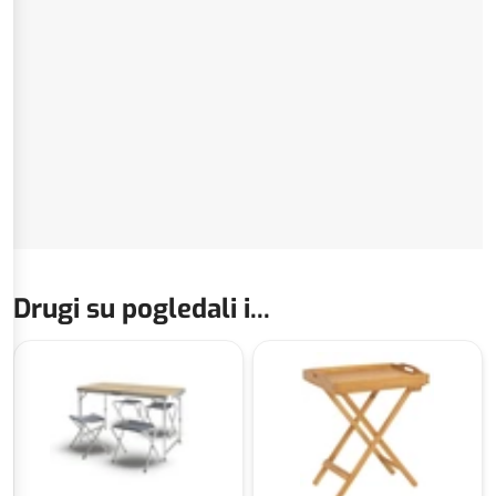
Drugi su pogledali i...