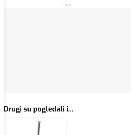
OGLAS
Drugi su pogledali i...