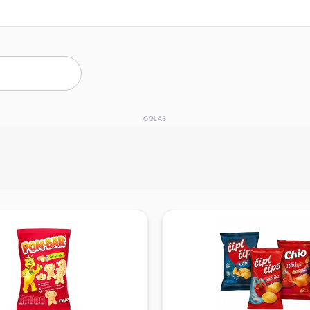
OGLAS