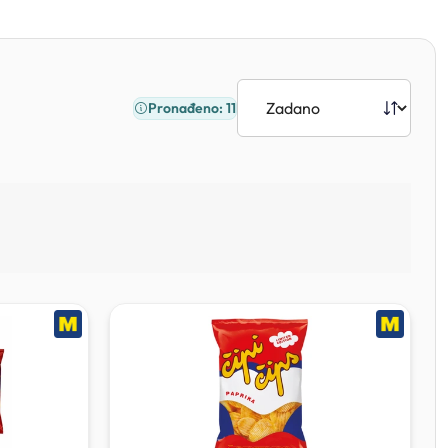
Pronađeno: 11