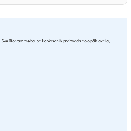
. Sve što vam treba, od konkretnih proizvoda do općih akcija,