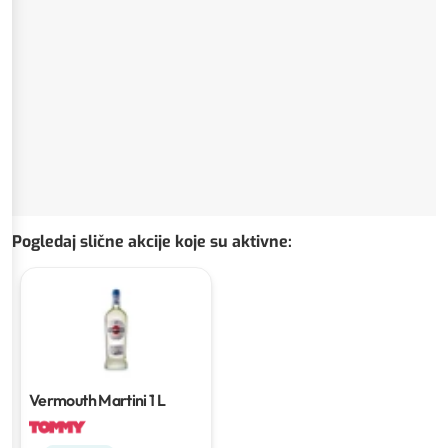
Pogledaj slične akcije koje su aktivne
:
Vermouth Martini
1 L