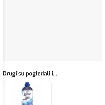
Drugi su pogledali i...