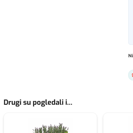
Ni
Drugi su pogledali i...