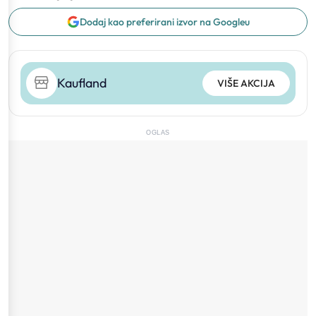
Dodaj kao preferirani izvor na Googleu
Kaufland
VIŠE AKCIJA
OGLAS