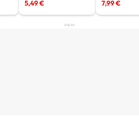
5,49 €
7,99 €
OGLAS