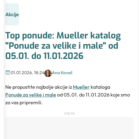
Akcije
Top ponude: Mueller katalog
"Ponude za velike i male" od
05.01. do 11.01.2026
01.01.2026. 18:24
Ana Kovač
Ne propustite najbolje akcije iz
Mueller
kataloga
Ponude za velike i male
od 05.01. do 11.01.2026 koje smo
za vas pripremili.
OGLAS