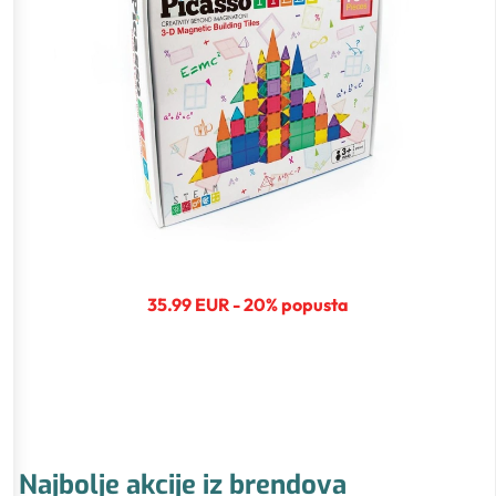
35.99 EUR - 20% popusta
Najbolje akcije iz brendova