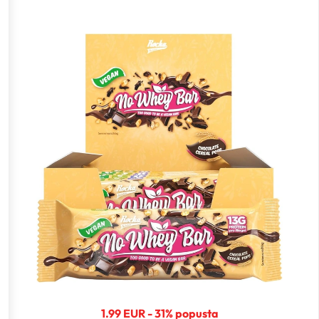
1.99 EUR - 31% popusta