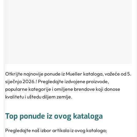
Otkrijte najnovije ponude iz Mueller kataloga, važeće od 5.
siječnja 2026.! Pregledajte izdvojene proizvode,
popularne kategorije i omiljene brendove koji donose
kvalitetu i uštedu diljem zemlje.
Top ponude iz ovog kataloga
Pregledajte naš izbor artikala iz ovog kataloga;