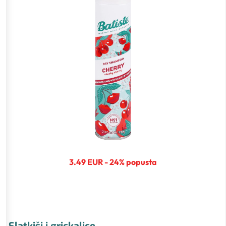
3.49 EUR - 24% popusta