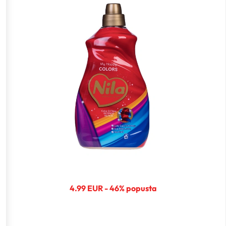
4.99 EUR - 46% popusta