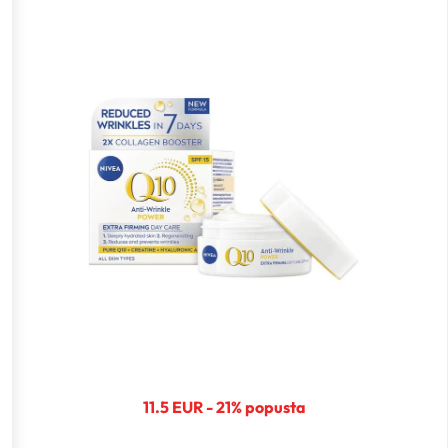
11.5 EUR - 21% popusta