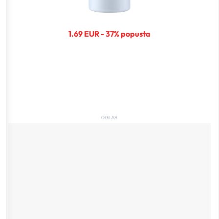
1.69 EUR - 37% popusta
OGLAS