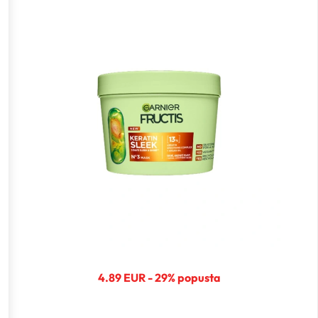
4.89 EUR - 29% popusta