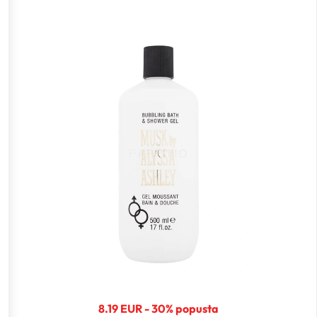
8.19 EUR - 30% popusta