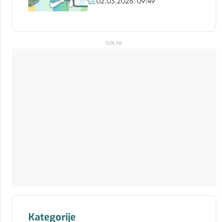
02.03.2026. 09:49
OGLAS
Kategorije