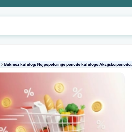
Bakmaz katalog: Najpopularnije ponude kataloga Akcijska ponuda z