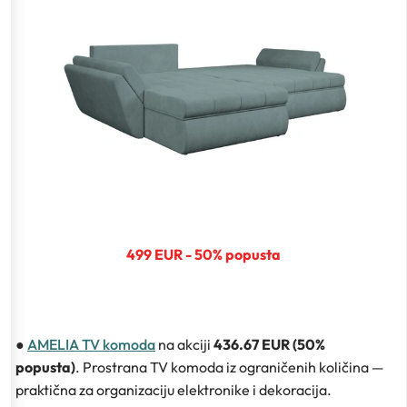
499 EUR - 50% popusta
●
AMELIA TV komoda
na akciji
436.67 EUR (50%
popusta)
. Prostrana TV komoda iz ograničenih količina —
praktična za organizaciju elektronike i dekoracija.