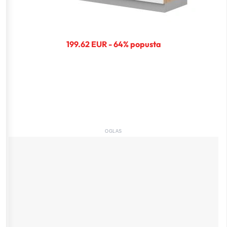
199.62 EUR - 64% popusta
OGLAS