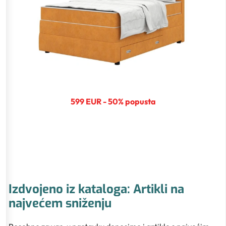
599 EUR - 50% popusta
Izdvojeno iz kataloga: Artikli na
najvećem sniženju