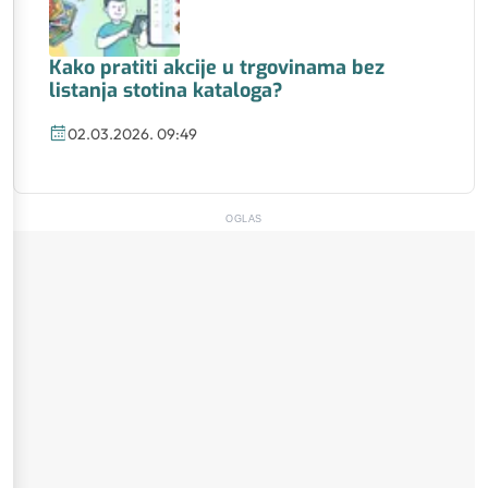
Kako pratiti akcije u trgovinama bez
listanja stotina kataloga?
02.03.2026. 09:49
OGLAS