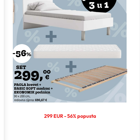
299 EUR - 56% popusta