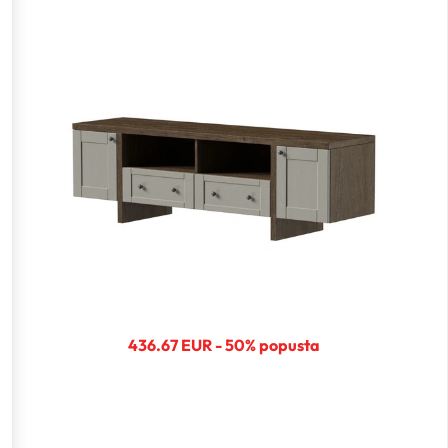
436.67 EUR - 50% popusta