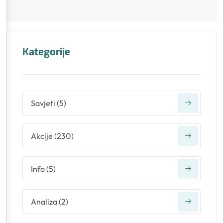
Kategorije
Savjeti
(
5
)
Akcije
(
230
)
Info
(
5
)
Analiza
(
2
)