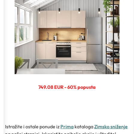
749.08 EUR - 60% popusta
Istražite i ostale ponude iz
Prima
kataloga
Zimsko sniženje