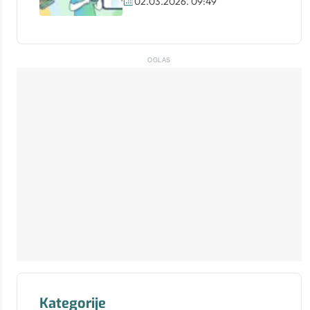
02.03.2026. 09:49
OGLAS
Kategorije