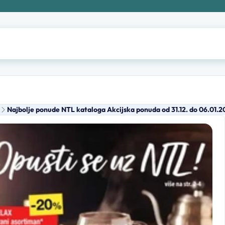
Najbolje ponude NTL kataloga Akcijska ponuda od 31.12. do 06.01.2