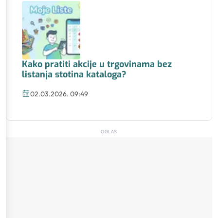
Kako pratiti akcije u trgovinama bez
listanja stotina kataloga?
02.03.2026. 09:49
OGLAS