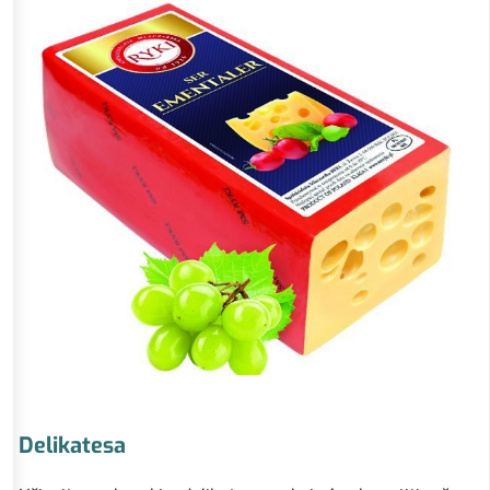
Delikatesa