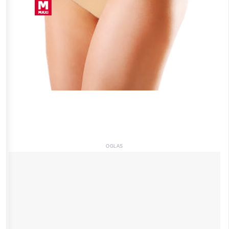
OGLAS