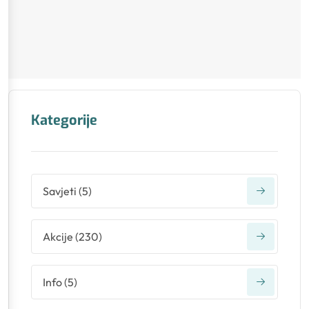
Kategorije
Savjeti
(
5
)
Akcije
(
230
)
Info
(
5
)