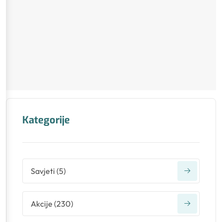
Kategorije
Savjeti
(
5
)
Akcije
(
230
)