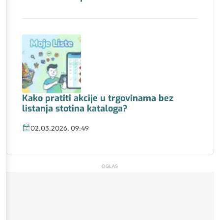
Kako pratiti akcije u trgovinama bez
listanja stotina kataloga?
02.03.2026. 09:49
OGLAS