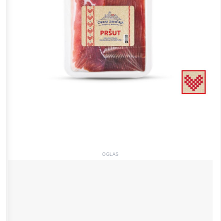
OGLAS