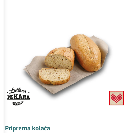
Priprema kolača