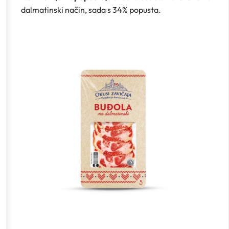
dalmatinski način, sada s 34% popusta.