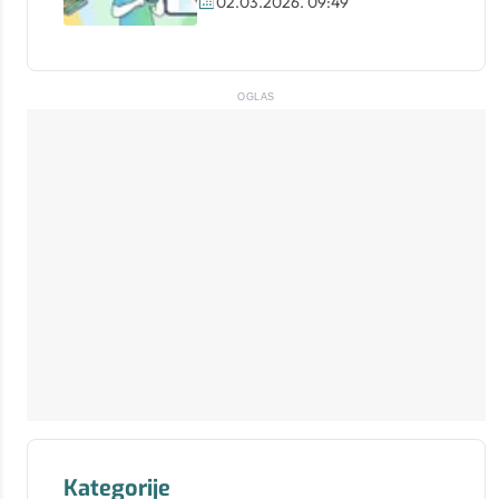
02.03.2026. 09:49
OGLAS
Kategorije