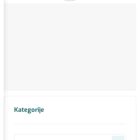
OGLAS
Kategorije