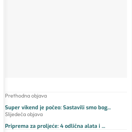
Prethodna objava
Super vikend je počeo: Sastavili smo bog
...
Slijedeća objava
Priprema za proljeće: 4 odlična alata i
...