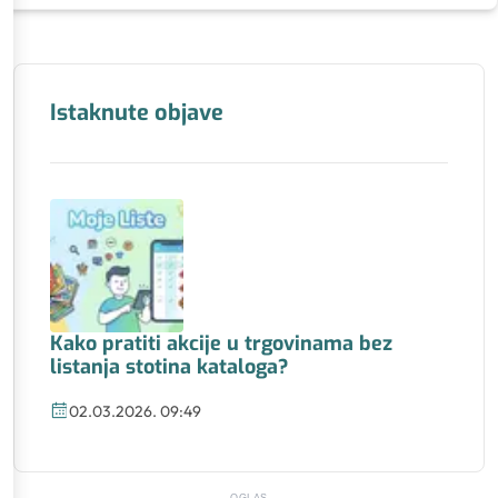
Istaknute objave
Kako pratiti akcije u trgovinama bez
listanja stotina kataloga?
02.03.2026. 09:49